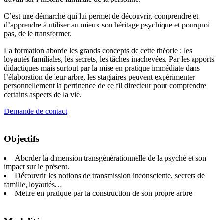
C’est une démarche qui lui permet de découvrir, comprendre et
d’apprendre à utiliser au mieux son héritage psychique et pourquoi
pas, de le transformer.
La formation aborde les grands concepts de cette théorie : les
loyautés familiales, les secrets, les tâches inachevées. Par les apports
didactiques mais surtout par la mise en pratique immédiate dans
l’élaboration de leur arbre, les stagiaires peuvent expérimenter
personnellement la pertinence de ce fil directeur pour comprendre
certains aspects de la vie.
Demande de contact
Objectifs
Aborder la dimension transgénérationnelle de la psyché et son
impact sur le présent.
Découvrir les notions de transmission inconsciente, secrets de
famille, loyautés…
Mettre en pratique par la construction de son propre arbre.