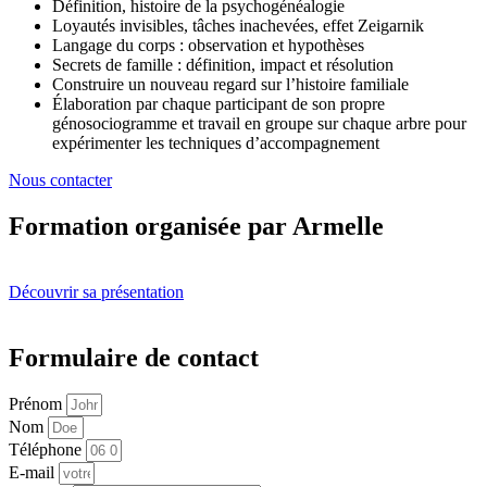
Définition, histoire de la psychogénéalogie
Loyautés invisibles, tâches inachevées, effet Zeigarnik
Langage du corps : observation et hypothèses
Secrets de famille : définition, impact et résolution
Construire un nouveau regard sur l’histoire familiale
Élaboration par chaque participant de son propre
génosociogramme et travail en groupe sur chaque arbre pour
expérimenter les techniques d’accompagnement
Nous contacter
Formation organisée par Armelle
Découvrir sa présentation
Formulaire de contact
Prénom
Nom
Téléphone
E-mail