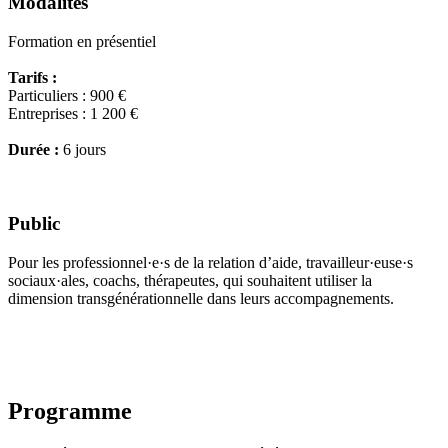
Modalités
Formation en présentiel
Tarifs :
Particuliers : 900 €
Entreprises : 1 200 €
Durée :
6 jours
Public
Pour les professionnel·e·s de la relation d’aide, travailleur·euse·s
sociaux·ales, coachs, thérapeutes, qui souhaitent utiliser la
dimension transgénérationnelle dans leurs accompagnements.
Programme