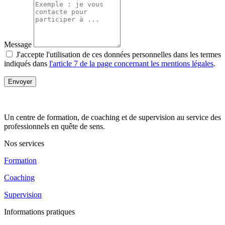
Message
J'accepte l'utilisation de ces données personnelles dans les termes
indiqués dans
l'article 7 de la page concernant les mentions légales
.
Envoyer
Un centre de formation, de coaching et de supervision au service des
professionnels en quête de sens.
Nos services
Formation
Coaching
Supervision
Informations pratiques